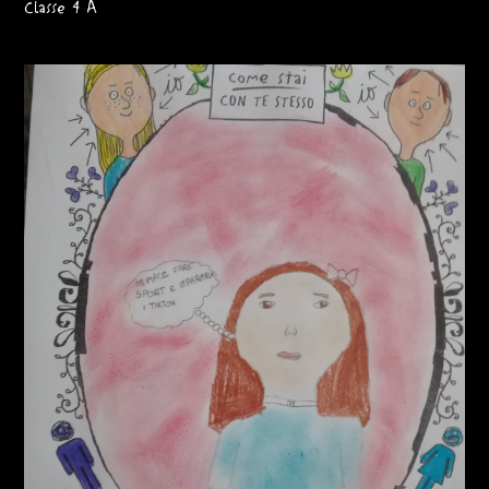
Classe 4 A