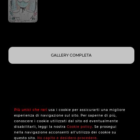
GALLERY COMPLETA
Più unici che rari
usa i cookie per assicurarti una migliore
esperienza di navigazione sul sito. Per saperne di più,
conoscere i cookie utilizzati dal sito ed eventualmente
disabilitarli, leggi la nostra
Cookie policy
. Se prosegui
nella navigazione acconsenti all’utilizzo dei cookie su
questo sito.
Ho capito e desidero procedere
.