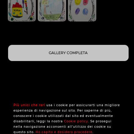
GALLERY COMPLETA
Più unici che rari
usa i cookie per assicurarti una migliore
esperienza di navigazione sul sito. Per saperne di più,
conoscere i cookie utilizzati dal sito ed eventualmente
disabilitarli, leggi la nostra
Cookie policy
. Se prosegui
nella navigazione acconsenti all’utilizzo dei cookie su
questo sito.
Ho capito e desidero procedere
.