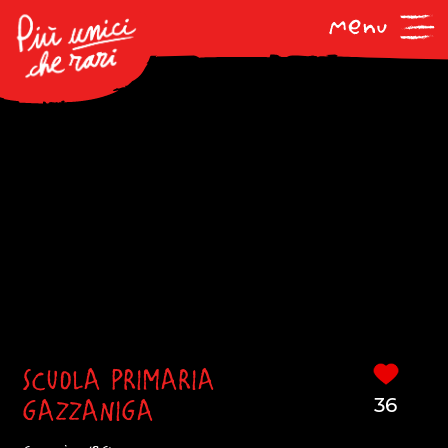
SCUOLA PRIMARIA
GAZZANIGA
36