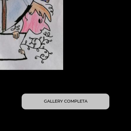
GALLERY COMPLETA